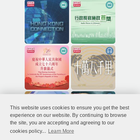
This website uses cookies to ensure you get the best
experience on our website. By continuing to browse
the site, you are accepting and agreeing to our
cookies policy...
Learn More