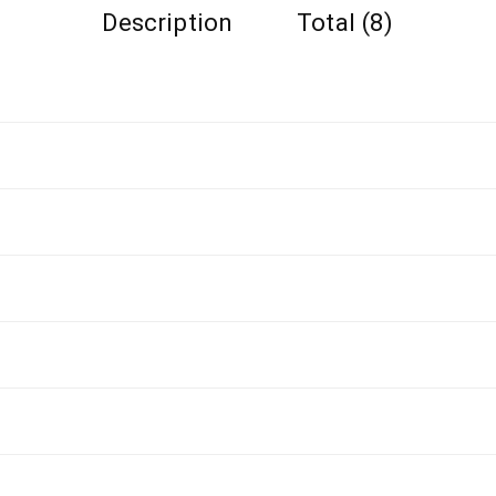
Description
Total (8)