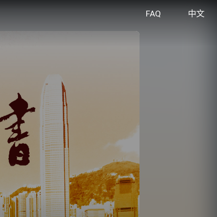
FAQ
中文