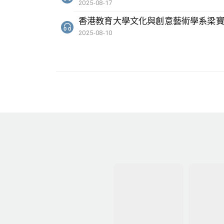
2025-08-17
香港教育大學文化與創意藝術學系梁
2025-08-10