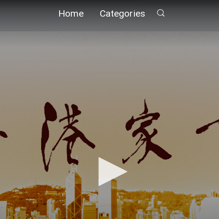
Home
Categories