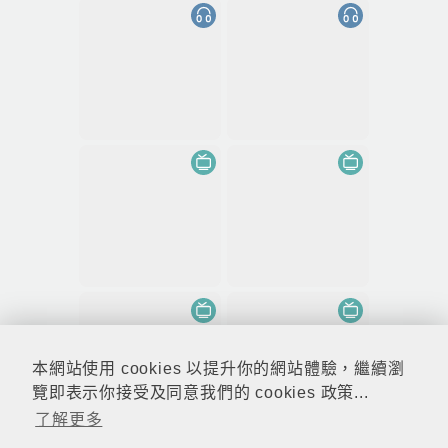
本網站使用 cookies 以提升你的網站體驗，繼續瀏
覽即表示你接受及同意我們的 cookies 政策...
了解更多