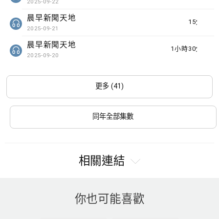
2025-09-22
晨早新聞天地
15分鐘
2025-09-21
晨早新聞天地
1小時30分鐘
2025-09-20
更多 (41)
同年全部集數
相關連結
你也可能喜歡