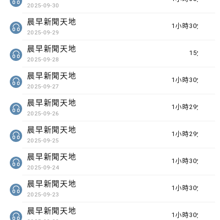
2025-09-30
晨早新聞天地
1小時30分鐘
2025-09-29
晨早新聞天地
15分鐘
2025-09-28
晨早新聞天地
1小時30分鐘
2025-09-27
晨早新聞天地
1小時29分鐘
2025-09-26
晨早新聞天地
1小時29分鐘
2025-09-25
晨早新聞天地
1小時30分鐘
2025-09-24
晨早新聞天地
1小時30分鐘
2025-09-23
晨早新聞天地
1小時30分鐘