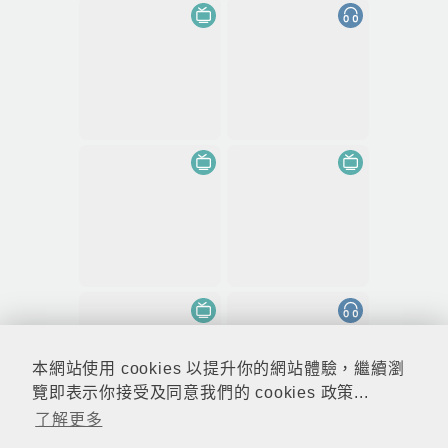
本網站使用 cookies 以提升你的網站體驗，繼續瀏
覽即表示你接受及同意我們的 cookies 政策...
了解更多