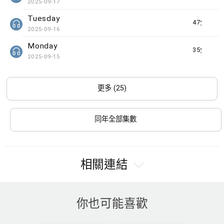
2025-09-17
Tuesday
47分鐘
2025-09-16
Monday
35分鐘
2025-09-15
更多 (25)
同年全部集數
相關連結
你也可能喜歡