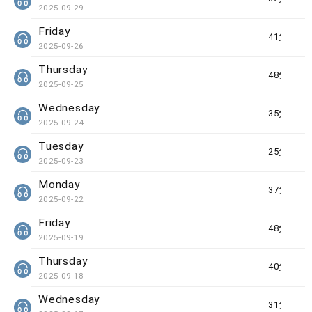
2025-09-29
Friday
41分鐘
2025-09-26
Thursday
48分鐘
2025-09-25
Wednesday
35分鐘
2025-09-24
Tuesday
25分鐘
2025-09-23
Monday
37分鐘
2025-09-22
Friday
48分鐘
2025-09-19
Thursday
40分鐘
2025-09-18
Wednesday
31分鐘