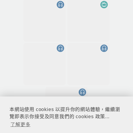
本網站使用 cookies 以提升你的網站體驗，繼續瀏
覽即表示你接受及同意我們的 cookies 政策...
了解更多