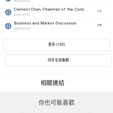
2025-09-25
Clement Chan, Chairman of the Consumer Council
11分鐘
2025-09-25
Business and Market Discussion
19分鐘
2025-09-25
更多 (100)
同年全部集數
相關連結
你也可能喜歡