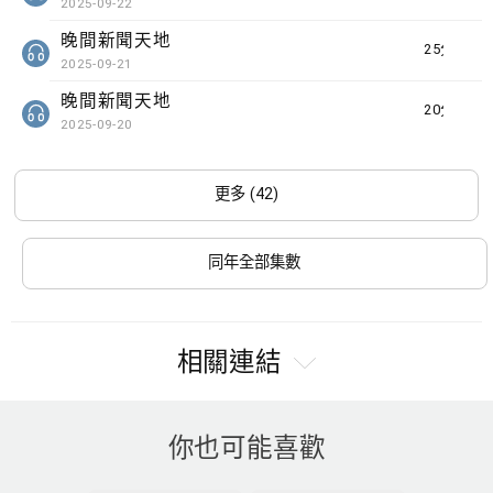
2025-09-22
晚間新聞天地
25分鐘
2025-09-21
晚間新聞天地
20分鐘
2025-09-20
更多 (42)
同年全部集數
相關連結
你也可能喜歡