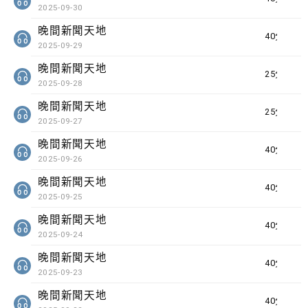
2025-09-30
晚間新聞天地
40分鐘
2025-09-29
晚間新聞天地
25分鐘
2025-09-28
晚間新聞天地
25分鐘
2025-09-27
晚間新聞天地
40分鐘
2025-09-26
晚間新聞天地
40分鐘
2025-09-25
晚間新聞天地
40分鐘
2025-09-24
晚間新聞天地
40分鐘
2025-09-23
晚間新聞天地
40分鐘