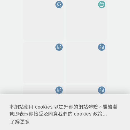
本網站使用 cookies 以提升你的網站體驗，繼續瀏
覽即表示你接受及同意我們的 cookies 政策...
了解更多