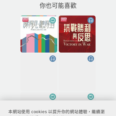
你也可能喜歡
本網站使用 cookies 以提升你的網站體驗，繼續瀏