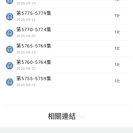
2025-09-19
第5775-5779集
13分鐘
2025-09-12
第5770-5774集
13分鐘
2025-09-05
第5765-5769集
12分鐘
2025-08-29
第5760-5764集
13分鐘
2025-08-22
第5755-5759集
12分鐘
2025-08-15
相關連結