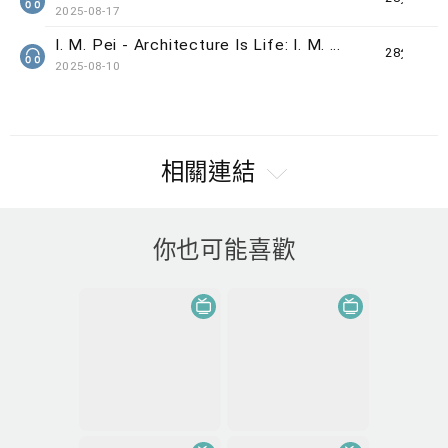
2025-08-17
I. M. Pei - Architecture Is Life: I. M. Pei
28分鐘
2025-08-10
相關連結
你也可能喜歡