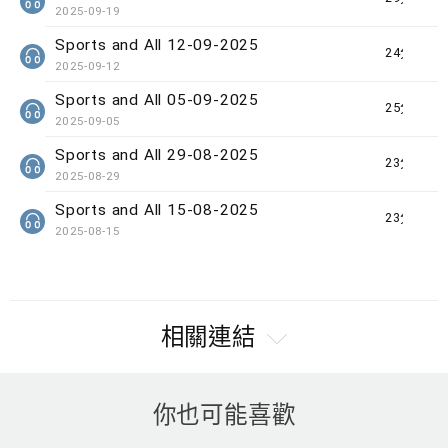
2025-09-19
Sports and All 12-09-2025
24分鐘
2025-09-12
Sports and All 05-09-2025
25分鐘
2025-09-05
Sports and All 29-08-2025
23分鐘
2025-08-29
Sports and All 15-08-2025
23分鐘
2025-08-15
相關連結
你也可能喜歡