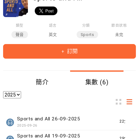
類型
語言
分類
節目狀態
聲音
英文
Sports
未完
訂閱
簡介
集數 (6)
Sports and All 26-09-2025
22分鐘
2025-09-26
Sports and All 19-09-2025
29分鐘