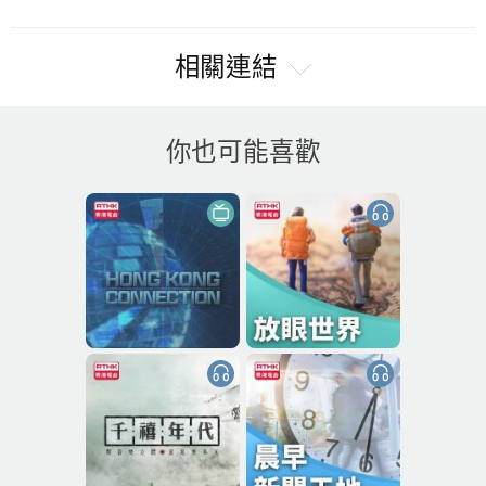
相關連結
你也可能喜歡