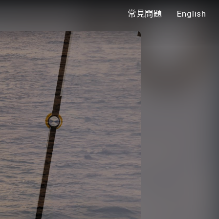
常見問題
English