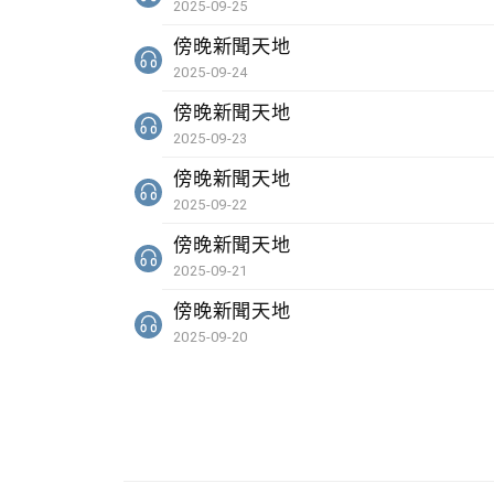
2025-09-25
傍晚新聞天地
2025-09-24
傍晚新聞天地
2025-09-23
傍晚新聞天地
2025-09-22
傍晚新聞天地
2025-09-21
傍晚新聞天地
2025-09-20