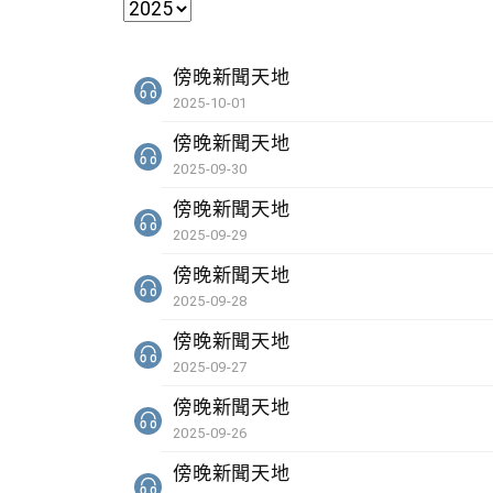
傍晚新聞天地
2025-10-01
傍晚新聞天地
2025-09-30
傍晚新聞天地
2025-09-29
傍晚新聞天地
2025-09-28
傍晚新聞天地
2025-09-27
傍晚新聞天地
2025-09-26
傍晚新聞天地