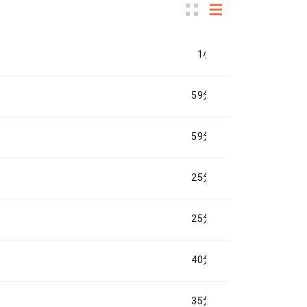
1小時
59分鐘
59分鐘
25分鐘
25分鐘
40分鐘
35分鐘