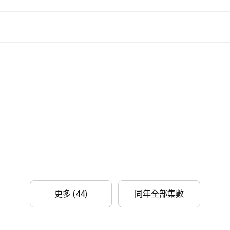
更多 (44)
同年全部集數