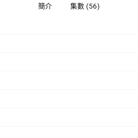
簡介
集數 (56)