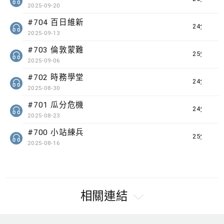
2025-09-20
#704 百日維新
24分鐘
2025-09-13
#703 倫敦蒙難
25分鐘
2025-09-06
#702 時務學堂
24分鐘
2025-08-30
#701 瓜分危機
24分鐘
2025-08-23
#700 小站練兵
25分鐘
2025-08-16
相關連結