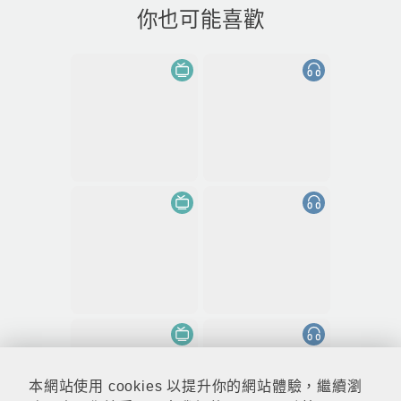
你也可能喜歡
本網站使用 cookies 以提升你的網站體驗，繼續瀏