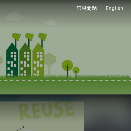
常見問題
English