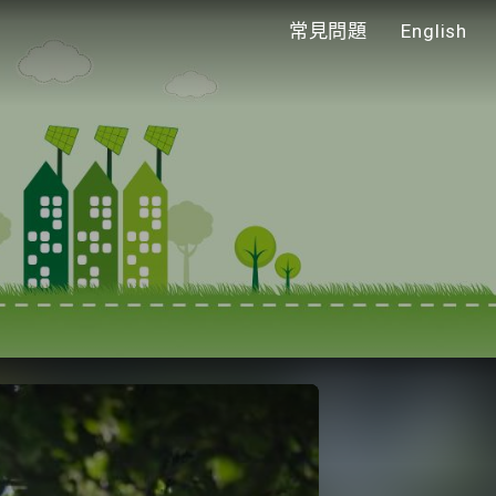
常見問題
English