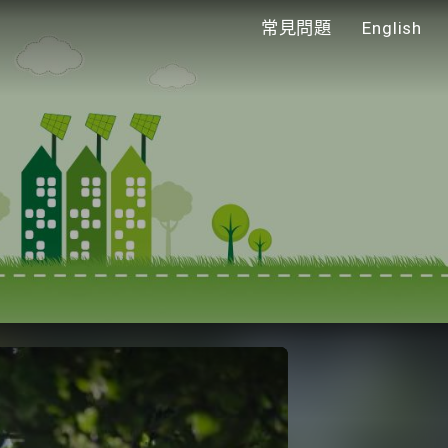
常見問題
English