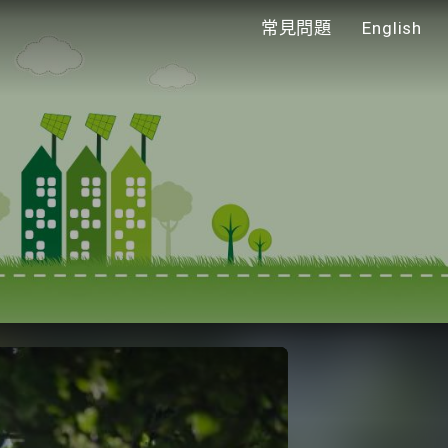
常見問題
English