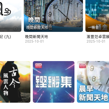
晚間新聞天地
一桶金
 (九)
晚間新聞天地
2025-10-01
2025-10-01