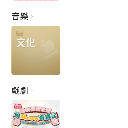
音樂
戲劇