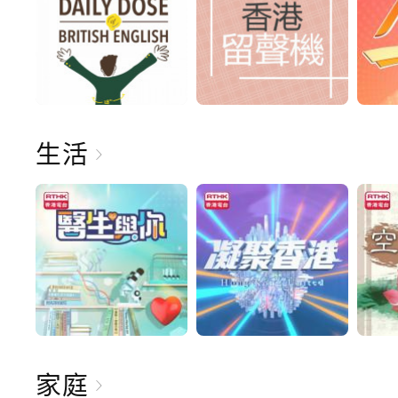
生活
家庭