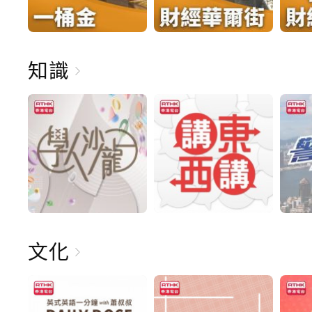
知識
文化