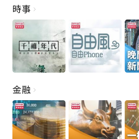
時事
金融