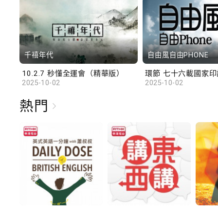
千禧年代
自由風自由PHONE
10.2.7 秒懂全運會（精華版）
環節 七十六載國家印記
2025-10-02
2025-10-02
熱門