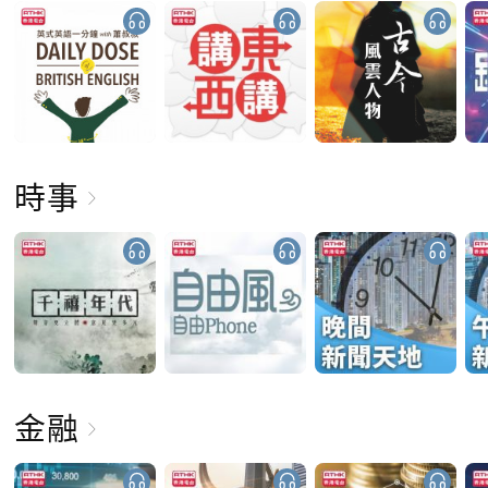
時事
金融