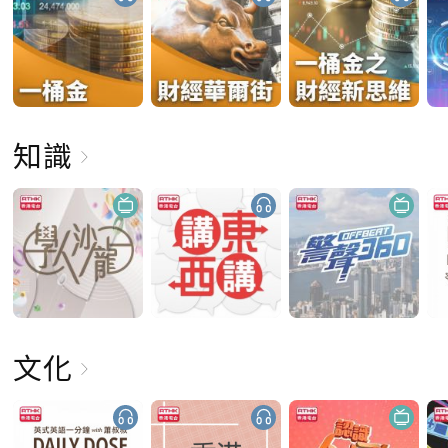
知識
文化