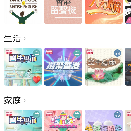
生活
家庭