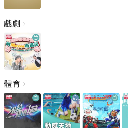
戲劇
體育