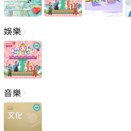
娛樂
音樂