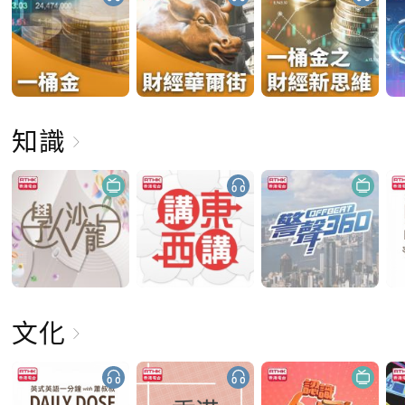
知識
文化