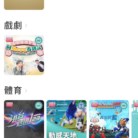
戲劇
體育