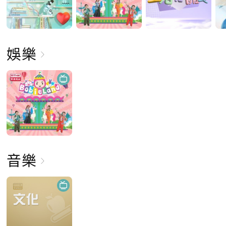
娛樂
音樂