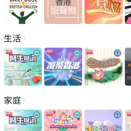
生活
家庭