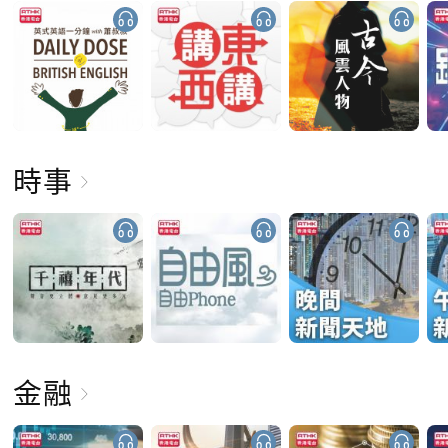
時事
金融