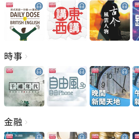
時事
金融