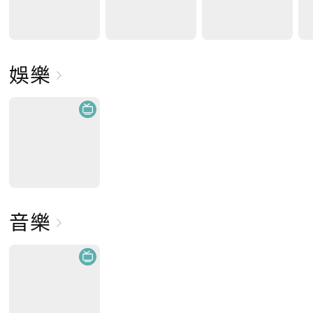
娛樂
音樂