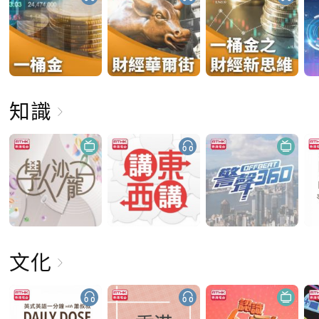
知識
文化