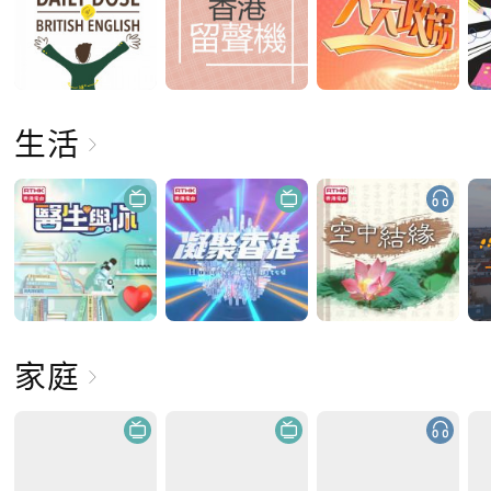
生活
家庭