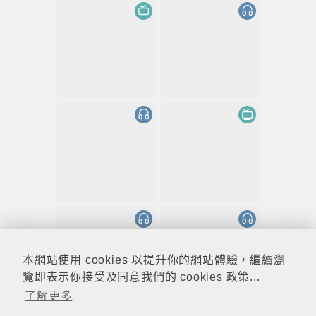
本網站使用 cookies 以提升你的網站體驗，繼續瀏
覽即表示你接受及同意我們的 cookies 政策...
了解更多