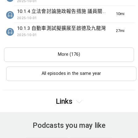
2025-10-01
10.1.4 立法會討論施政報告措施 議員關注識別高危家庭
10min(s)
2025-10-01
10.1.3 自動車測試擬擴展至啟德及九龍灣
27min(s)
2025-10-01
More (176)
All episodes in the same year
Links
Podcasts you may like