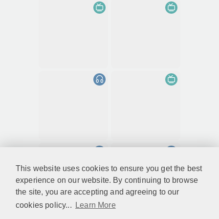
This website uses cookies to ensure you get the best
experience on our website. By continuing to browse
the site, you are accepting and agreeing to our
cookies policy...
Learn More