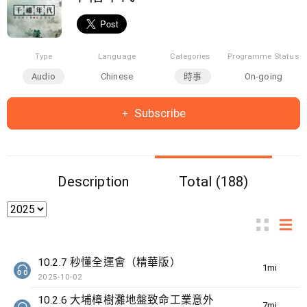
Type
Language
Categories
Programme Status
Audio
Chinese
時事
On-going
Subscribe
Description
Total (188)
10.2.7 秒懂全運會（精華版）
1min(s)
2025-10-02
10.2.6 大埔樟樹灘地盤致命工業意外
7min(s)