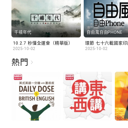
千禧年代
自由風自由PHONE
10.2.7 秒懂全運會（精華版）
環節 七十六載國家印記
2025-10-02
2025-10-02
熱門