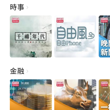
時事
金融