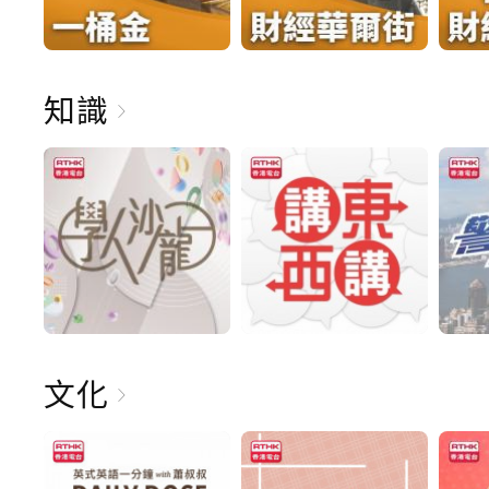
知識
文化