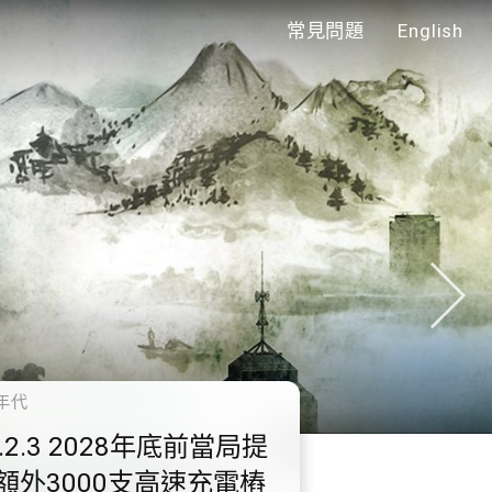
常見問題
English
年代
0.2.3 2028年底前當局提
額外3000支高速充電樁