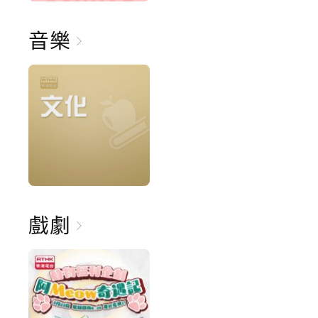
音樂
戲劇