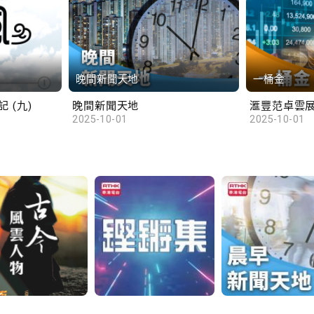
晚間新聞天地
一桶金
 (九)
晚間新聞天地
2025-10-01
2025-10-01