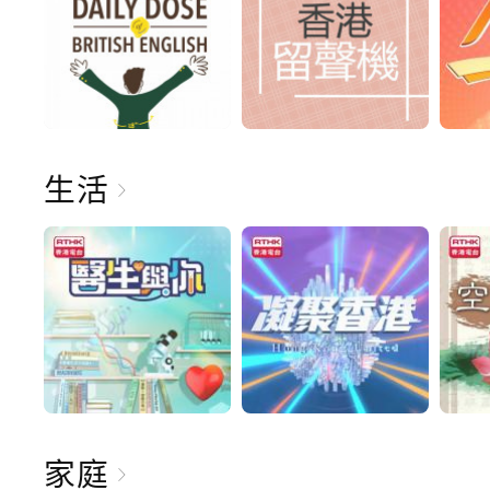
生活
家庭