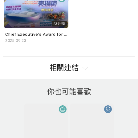
23分鐘
Chief Executive's Award for Exemplary Performance 2025
2025-09-23
相關連結
你也可能喜歡