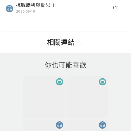
抗戰勝利與反思 1
31分鐘
2025-08-18
相關連結
你也可能喜歡