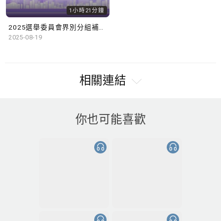
1小時21分鐘
2025選舉委員會界別分組補選候選人簡介會
2025-08-19
相關連結
你也可能喜歡