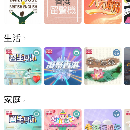
生活
家庭