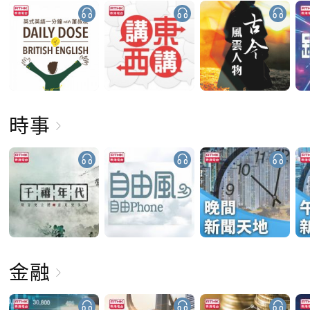
時事
金融