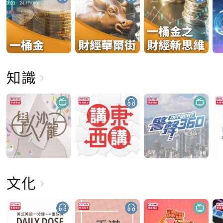
知識
文化