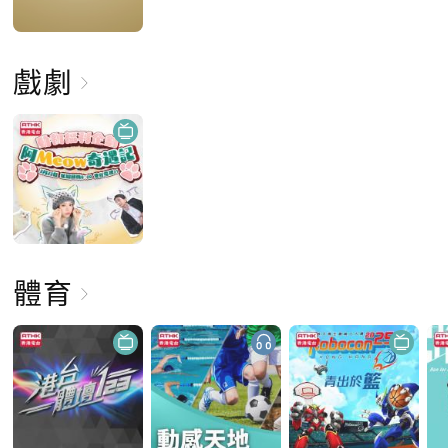
戲劇
體育