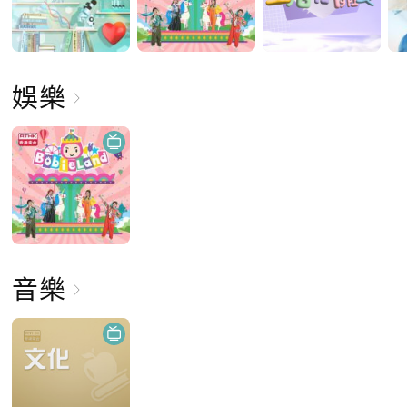
娛樂
音樂