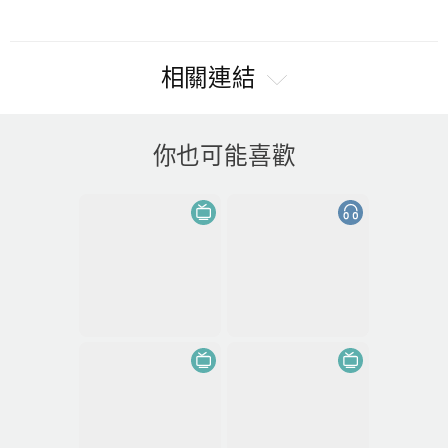
相關連結
你也可能喜歡