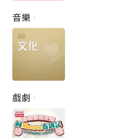
音樂
戲劇