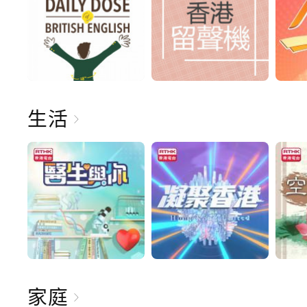
生活
家庭