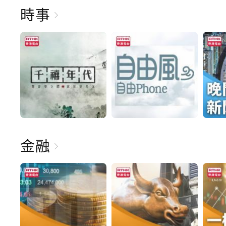
時事
金融