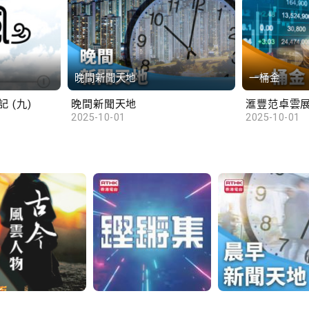
晚間新聞天地
一桶金
 (九)
晚間新聞天地
2025-10-01
2025-10-01