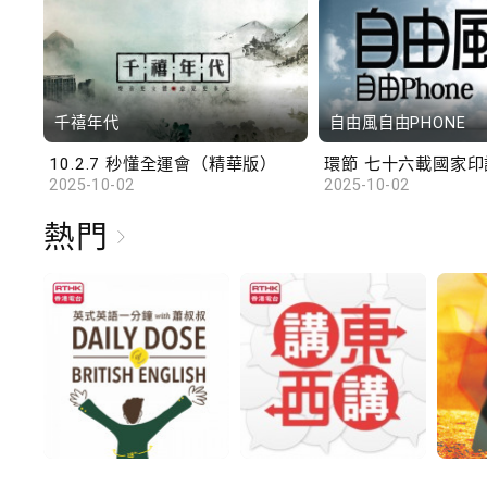
千禧年代
自由風自由PHONE
10.2.7 秒懂全運會（精華版）
環節 七十六載國家印記
2025-10-02
2025-10-02
熱門