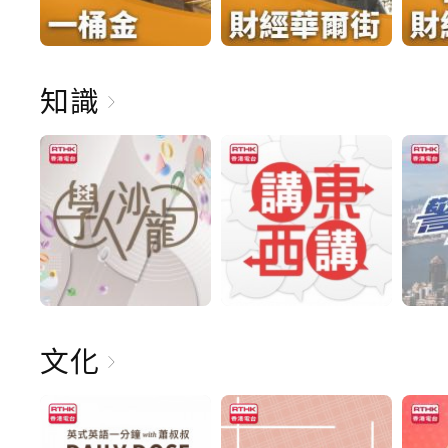
知識
文化