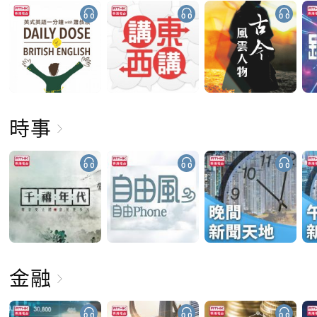
時事
金融