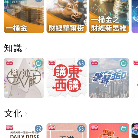
知識
文化