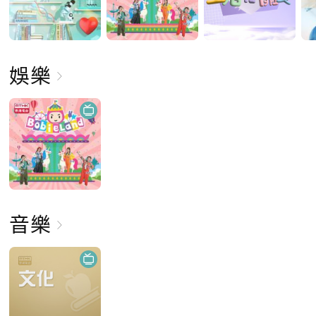
娛樂
音樂