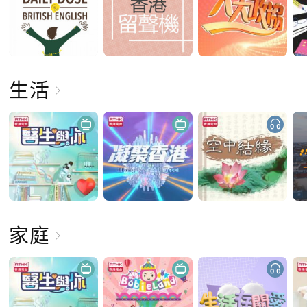
生活
家庭