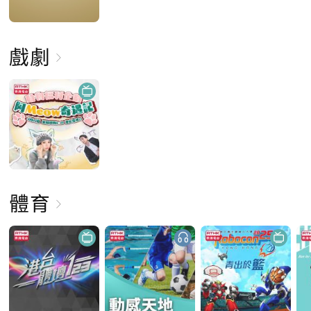
戲劇
體育