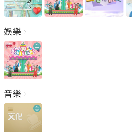
娛樂
音樂