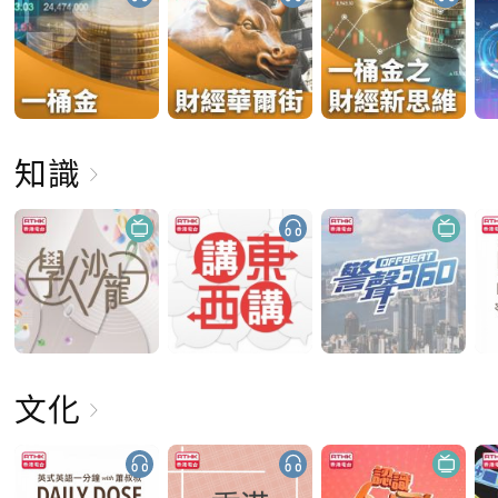
知識
文化