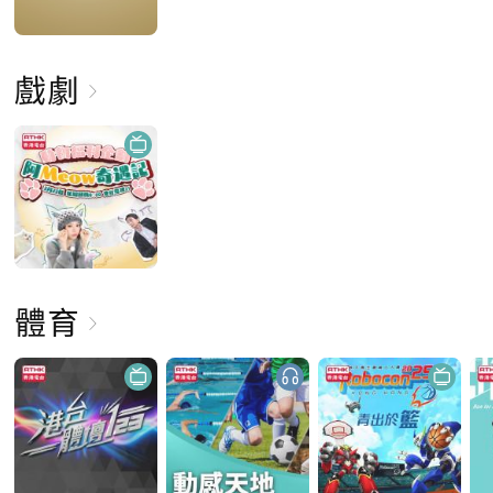
戲劇
體育