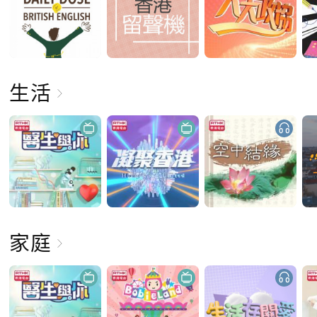
生活
家庭