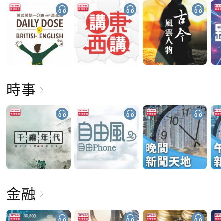
時事
金融