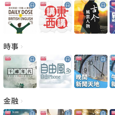
時事
金融