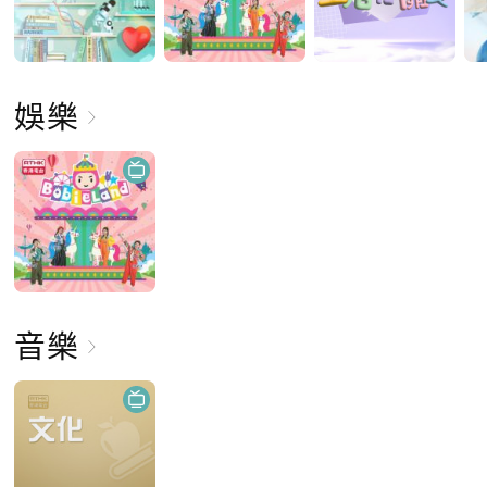
娛樂
音樂