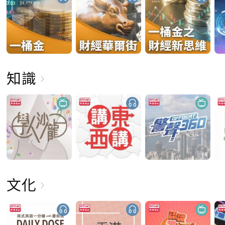
知識
文化