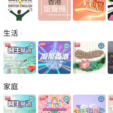
生活
家庭