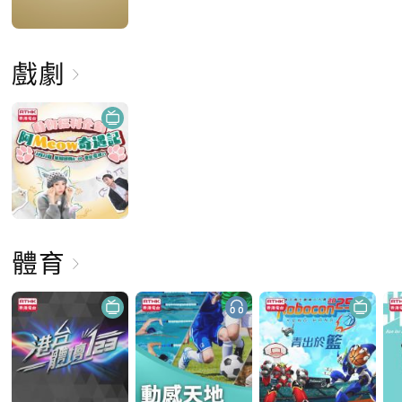
戲劇
體育