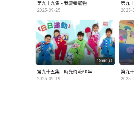
第九十九集 - 我要養寵物
第九十
2025-09-25
2025-
15min(s)
第九十五集 - 時光倒流60年
第九十
2025-09-19
2025-