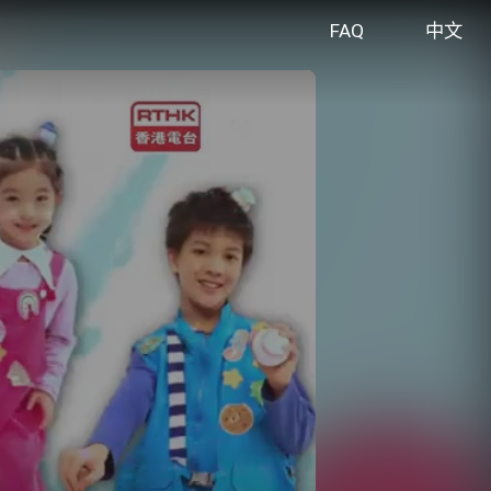
FAQ
中文