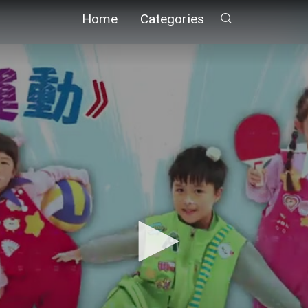
Home
Categories