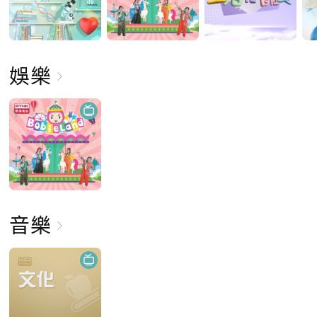
娛樂
音樂