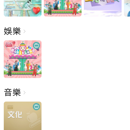
娛樂
音樂