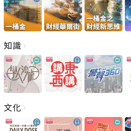
知識
文化