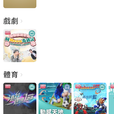
戲劇
體育