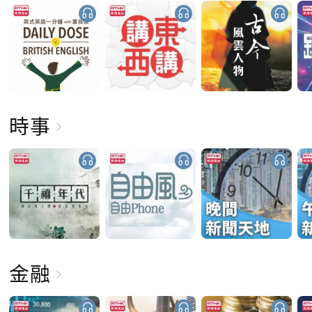
時事
金融