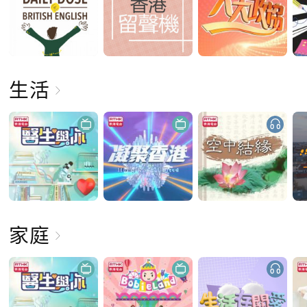
生活
家庭