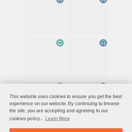
This website uses cookies to ensure you get the best
experience on our website. By continuing to browse
the site, you are accepting and agreeing to our
cookies policy...
Learn More