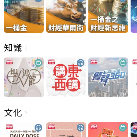
知識
文化