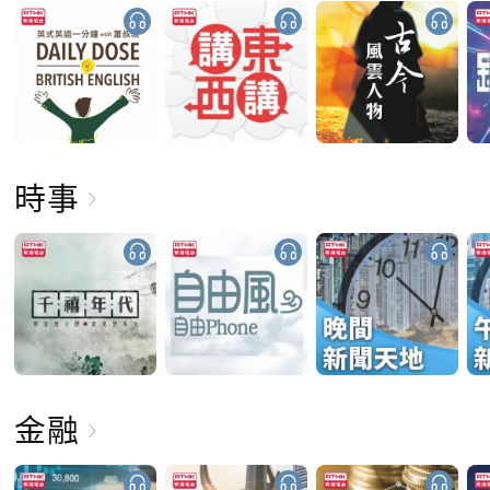
時事
金融