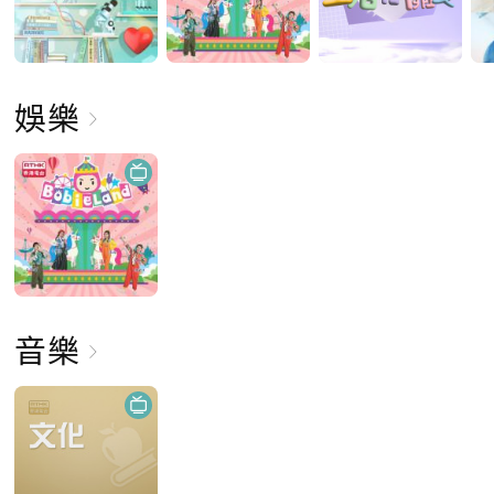
娛樂
音樂