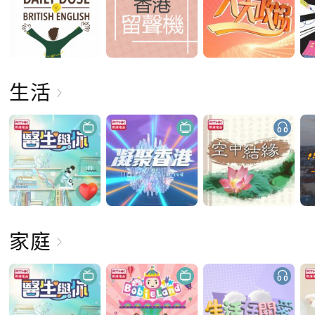
生活
家庭