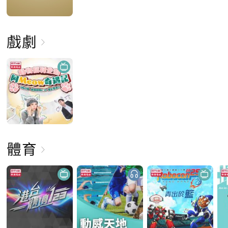
戲劇
體育