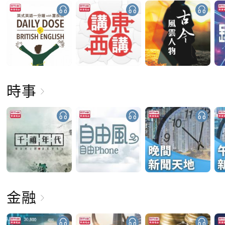
時事
金融