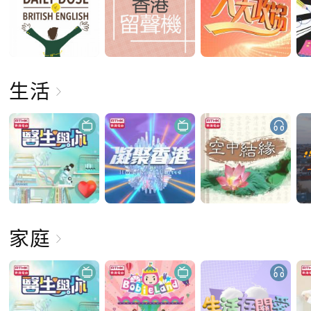
生活
家庭