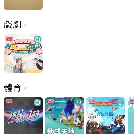
戲劇
體育