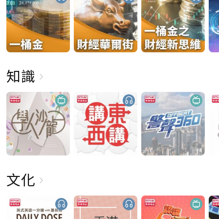
知識
文化