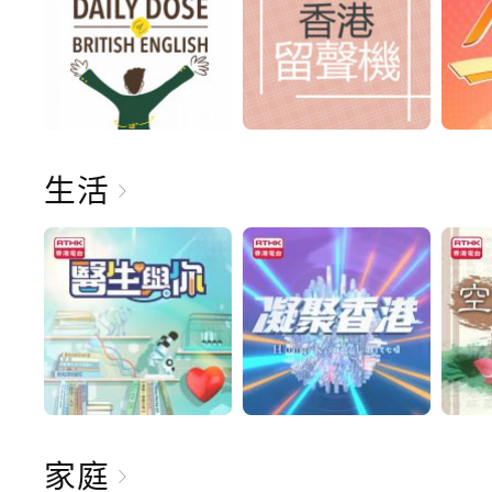
生活
家庭