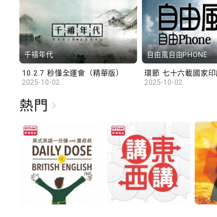
千禧年代
自由風自由PHONE
10.2.7 秒懂全運會（精華版）
環節 七十六載國家印記
2025-10-02
2025-10-02
熱門