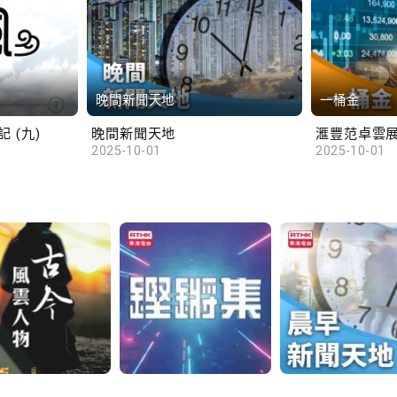
晚間新聞天地
一桶金
 (九)
晚間新聞天地
2025-10-01
2025-10-01