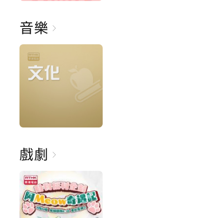
音樂
戲劇