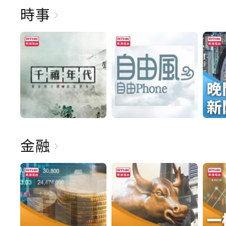
時事
金融