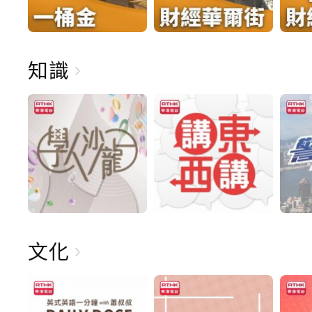
知識
文化