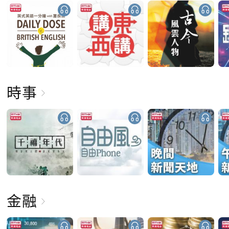
時事
金融