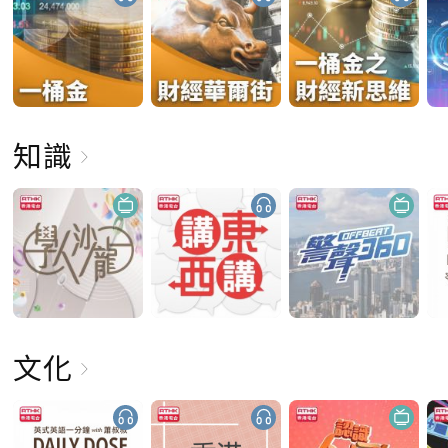
知識
文化