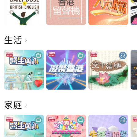
生活
家庭