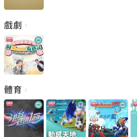
戲劇
體育