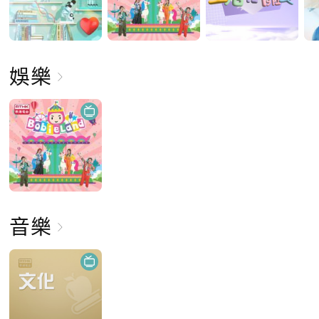
娛樂
音樂