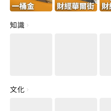
知識
文化