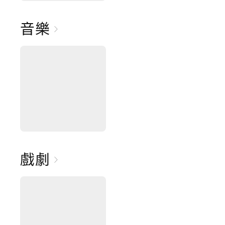
音樂
戲劇