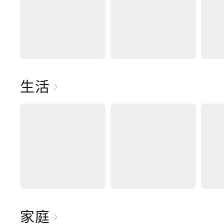
生活
家庭