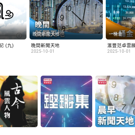
晚間新聞天地
一桶金
 (九)
晚間新聞天地
2025-10-01
2025-10-01